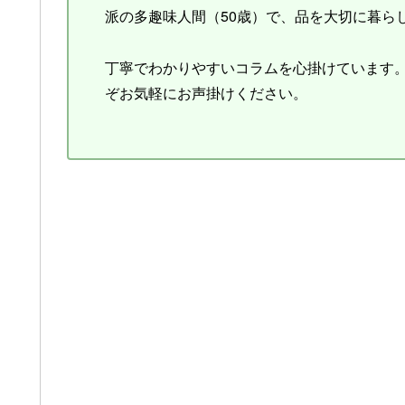
派の多趣味人間（50歳）で、品を大切に暮ら
丁寧でわかりやすいコラムを心掛けています
ぞお気軽にお声掛けください。