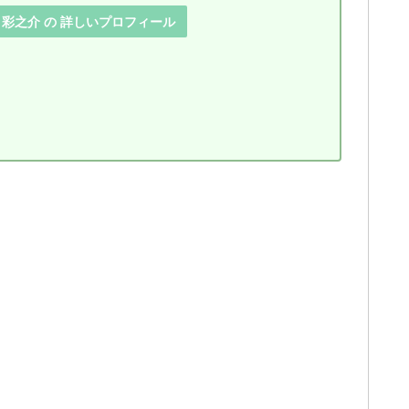
 彩之介 の 詳しいプロフィール