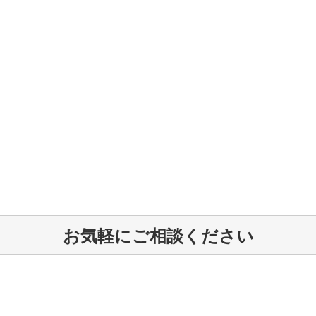
お気軽にご相談ください