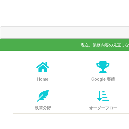
現在、業務内容の見直しな
Home
Google 実績
執筆分野
オーダーフロー