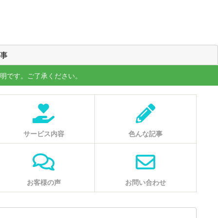
事
明です。ご了承ください。
サービス内容
色んな記事
お客様の声
お問い合わせ