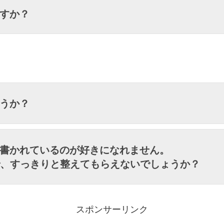
ますか？
ょうか？
ゃ書かれているのが好きになれません。
で、すっきりと整えてもらえないでしょうか？
スポンサーリンク