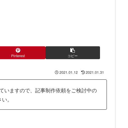
Pinterest
コピー
2021.01.12
2021.01.31
めていますので、記事制作依頼をご検討中の
さい。