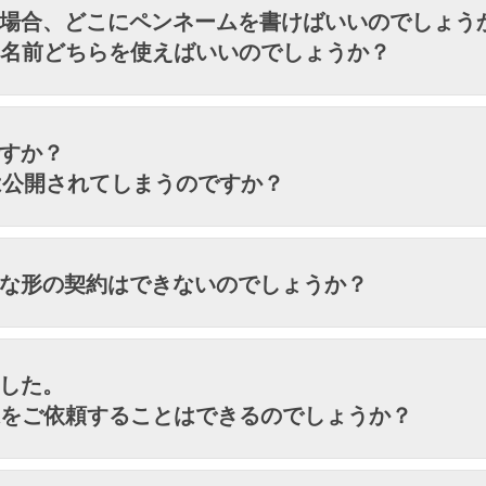
する場合、どこにペンネームを書けばいいのでしょう
の名前どちらを使えばいいのでしょうか？
ですか？
は公開されてしまうのですか？
うな形の契約はできないのでしょうか？
ました。
像をご依頼することはできるのでしょうか？