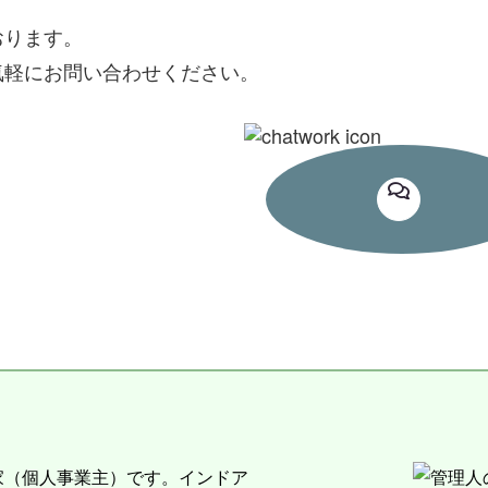
おります。
気軽にお問い合わせください。
家（個人事業主）です。インドア