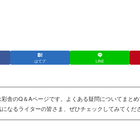
はてブ
LINE
永彩舎のQ＆Aページです。よくある疑問についてまと
気になるライターの皆さま、ぜひチェックしてみてくだ