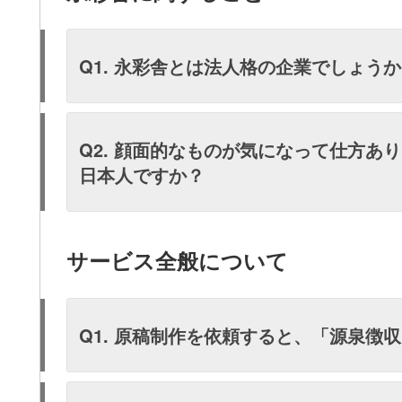
Q1. 永彩舎とは法人格の企業でしょう
Q2. 顔面的なものが気になって仕方あ
日本人ですか？
サービス全般について
Q1. 原稿制作を依頼すると、「源泉徴