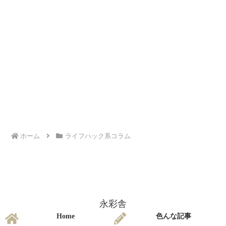
ホーム
ライフハック系コラム
永彩舎
Home
色んな記事