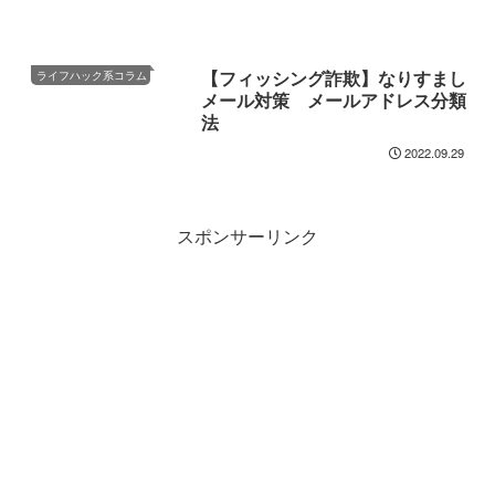
【フィッシング詐欺】なりすまし
ライフハック系コラム
メール対策 メールアドレス分類
法
2022.09.29
スポンサーリンク