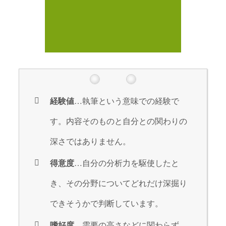
経験値
…執筆という意味での経験で
す。内容そのものと自分との関わりの
深さではありません。
得意度
…自分の分析力を駆使したと
き、その分野についてどれだけ深掘り
できそうかで判断しています。
嗜好度
…需要の高さなどに関わらず、