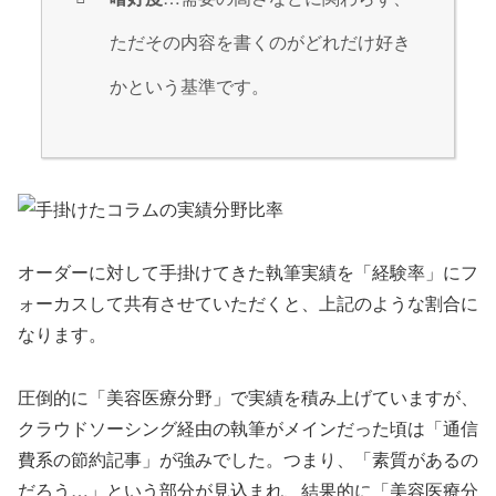
ただその内容を書くのがどれだけ好き
かという基準です。
オーダーに対して手掛けてきた執筆実績を「経験率」にフ
ォーカスして共有させていただくと、上記のような割合に
なります。
圧倒的に「
美容医療分野
」で実績を積み上げていますが、
クラウドソーシング経由の執筆がメインだった頃は「
通信
費系の節約記事
」が強みでした。つまり、「素質があるの
だろう…」という部分が見込まれ、結果的に「美容医療分