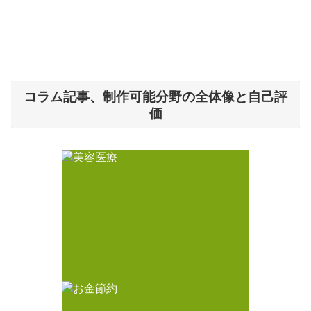
コラム記事、制作可能分野の全体像と自己評
価