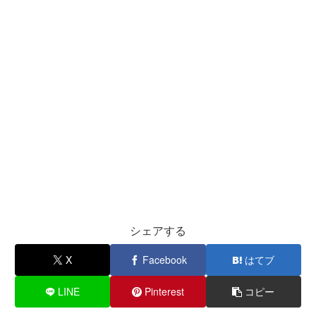
シェアする
X
Facebook
はてブ
LINE
Pinterest
コピー