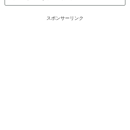
スポンサーリンク