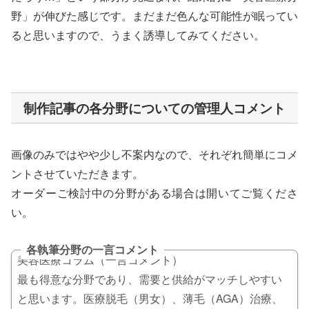
野」が伸びた感じです。まだまだ色んな可能性が眠ってい
ると思いますので、うまく誘導してみてください。
制作記事の各分野についての管理人コメント
画像のみではやや少し不案内なので、それぞれ簡単にコメ
ントさせていただきます。
オーダーご検討中の分野がある場合は開いてご覧くださ
い。
各執筆分野の一言コメント
美容医療コラム（一言コメント）
最も得意な分野であり、需要と供給がマッチしやすい
と思います。医療脱毛（男女）、薄毛（AGA）治療、