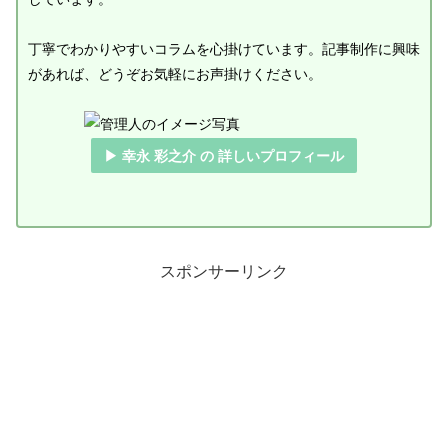
丁寧でわかりやすいコラムを心掛けています。記事制作に興味
があれば、どうぞお気軽にお声掛けください。
▶ 幸永 彩之介 の 詳しいプロフィール
スポンサーリンク