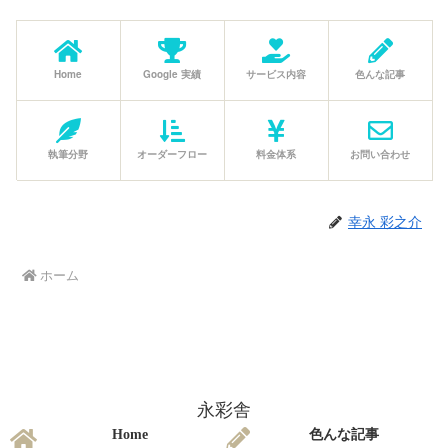
Home
Google 実績
サービス内容
色んな記事
執筆分野
オーダーフロー
料金体系
お問い合わせ
幸永 彩之介
ホーム
永彩舎
Home
色んな記事