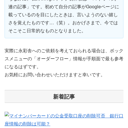
連の記事
」です。初めて自分の記事がGoogleページに
載っているのを目にしたときは、言いようのない嬉し
さを覚えたものです…（笑）。おかげさまで、今では
そこそこ日常的なものとなりました。
実際に永彩舎へのご依頼を考えておられる場合は、ボック
スメニューの「オーダーフロー」情報が手順面で最も参考
になるはずです。
お気軽にお問い合わせいただけますと幸いです。
新着記事