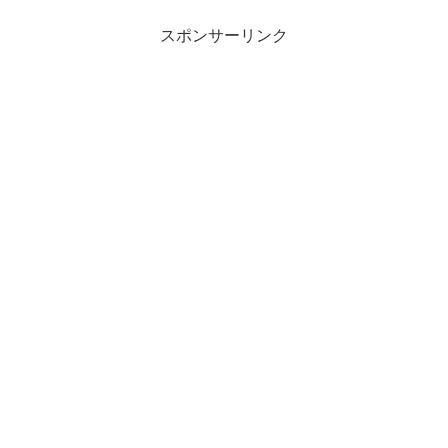
スポンサーリンク