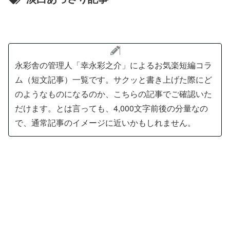
永彩舎の管理人「幸永彩之介」によるお気楽短編コラ
ム（短文記事）一覧です。サクッと書き上げた際にど
のようなものになるのか、こちらの記事でご確認いた
だけます。とは言っても、4,000文字前後の分量なの
で、通常記事のイメージに近いかもしれません。